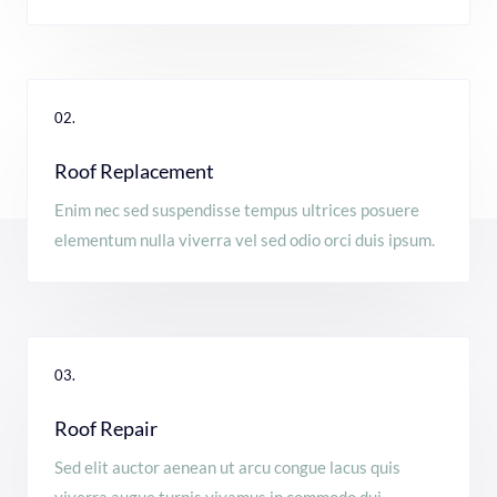
02.
Roof Replacement
Enim nec sed suspendisse tempus ultrices posuere
elementum nulla viverra vel sed odio orci duis ipsum.
03.
Roof Repair
Sed elit auctor aenean ut arcu congue lacus quis