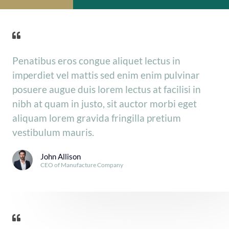
Penatibus eros congue aliquet lectus in
imperdiet vel mattis sed enim enim pulvinar
posuere augue duis lorem lectus at facilisi in
nibh at quam in justo, sit auctor morbi eget
aliquam lorem gravida fringilla pretium
vestibulum mauris.
John Allison
CEO of Manufacture Company