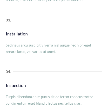
03.
Installation
Sed risus arcu suscipit viverra nisl augue nec nibh eget
ornare lacus, vel varius ut amet.
04.
Inspection
Turpis bibendum enim purus sit ac tortor rhoncus tortor
condimentum eget blandit lectus nec tellus cras.