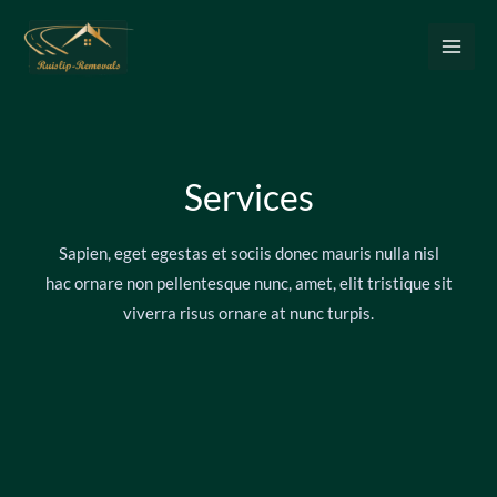
Services
Sapien, eget egestas et sociis donec mauris nulla nisl
hac ornare non pellentesque nunc, amet, elit tristique sit
viverra risus ornare at nunc turpis.