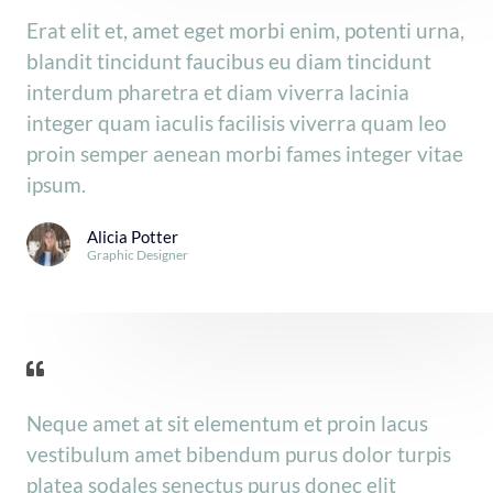
Erat elit et, amet eget morbi enim, potenti urna,
blandit tincidunt faucibus eu diam tincidunt
interdum pharetra et diam viverra lacinia
integer quam iaculis facilisis viverra quam leo
proin semper aenean morbi fames integer vitae
ipsum.
Alicia Potter
Graphic Designer
Neque amet at sit elementum et proin lacus
vestibulum amet bibendum purus dolor turpis
platea sodales senectus purus donec elit