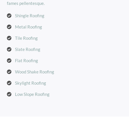
fames pellentesque.
Shingle Roofing
Metal Roofing
Tile Roofing
Slate Roofing
Flat Roofing
Wood Shake Roofing
Skylight Roofing
Low Slope Roofing